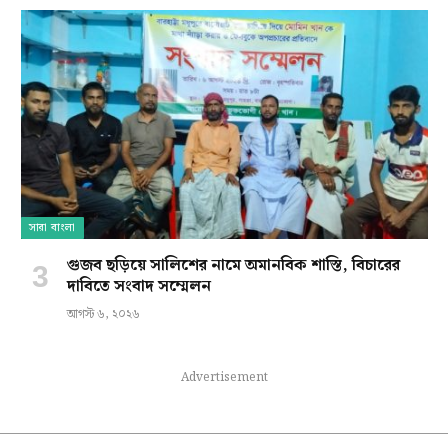
সারা বাংলা
গুজব ছড়িয়ে সালিশের নামে অমানবিক শাস্তি, বিচারের
দাবিতে সংবাদ সম্মেলন
আগস্ট ৬, ২০২৬
Advertisement