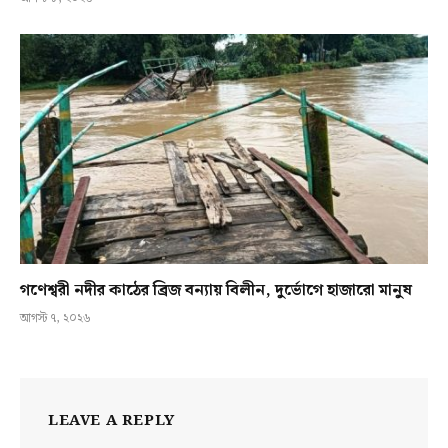
গণেশ্বরী নদীর কাঠের ব্রিজ বন্যায় বিলীন, দুর্ভোগে হাজারো মানুষ
আগস্ট ৭, ২০২৬
LEAVE A REPLY