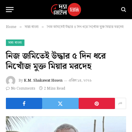
Home
সারা বাংলা
নিজ জমিতেই উদ্ধার ৫ দিন ধরে নিখোঁজ মুক্ত মিয়ার মরদেহ
»
»
সারা বাংলা
নিজ জমিতেই উদ্ধার ৫ দিন ধরে
নিখোঁজ মুক্ত মিয়ার মরদেহ
By
K.M. Shakawat Hosen
এপ্রিল ১৪, ২০২৬
No Comments
2 Mins Read