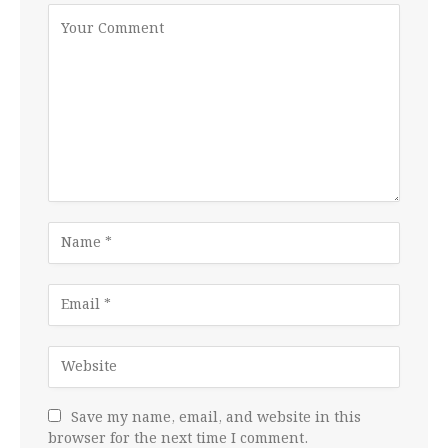
Save my name, email, and website in this
browser for the next time I comment.