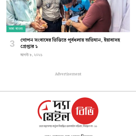
সারা বাংলা
গোপন সংবাদের ভিত্তিতে পূর্বধলায় অভিযান, ইয়াবাসহ
গ্রেপ্তার ১
আগস্ট ৮, ২০২৬
Advertisement