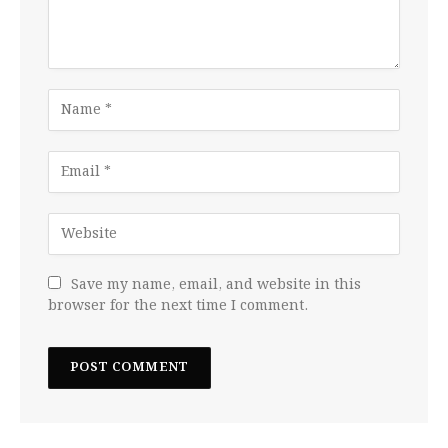
Save my name, email, and website in this
browser for the next time I comment.