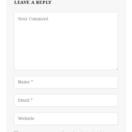
LEAVE A REPLY