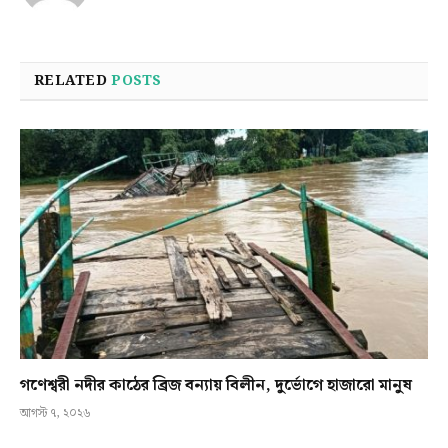
RELATED
POSTS
গণেশ্বরী নদীর কাঠের ব্রিজ বন্যায় বিলীন, দুর্ভোগে হাজারো মানুষ
আগস্ট ৭, ২০২৬