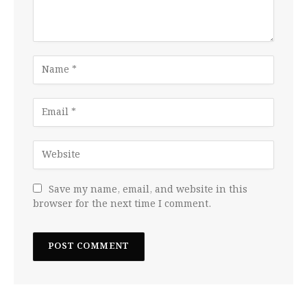
Save my name, email, and website in this
browser for the next time I comment.