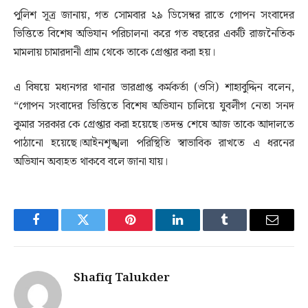
পুলিশ সূত্র জানায়, গত সোমবার ২৯ ডিসেম্বর রাতে গোপন সংবাদের
ভিত্তিতে বিশেষ অভিযান পরিচালনা করে গত বছরের একটি রাজনৈতিক
মামলায় চামারদানী গ্রাম থেকে তাকে গ্রেপ্তার করা হয়।
এ বিষয়ে মধ্যনগর থানার ভারপ্রাপ্ত কর্মকর্তা (ওসি) শাহাবুদ্দিন বলেন,
“গোপন সংবাদের ভিত্তিতে বিশেষ অভিযান চালিয়ে যুবলীগ নেতা সনদ
কুমার সরকার কে গ্রেপ্তার করা হয়েছে।তদন্ত শেষে আজ তাকে আদালতে
পাঠানো হয়েছে।আইনশৃঙ্খলা পরিস্থিতি স্বাভাবিক রাখতে এ ধরনের
অভিযান অব্যহত থাকবে বলে জানা যায়।
Facebook
Twitter
Pinterest
LinkedIn
Tumblr
Email
Shafiq Talukder