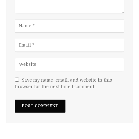
Save my name, email, and website in this
browser for the next time I comment.