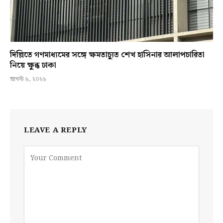
দিল্লিতে গণমাধ্যমের সঙ্গে ক্ষমতাচ্যুত শেখ হাসিনার আলাপচারিতা
নিয়ে ক্ষুব্ধ ঢাকা
আগস্ট ৬, ২০২৬
LEAVE A REPLY