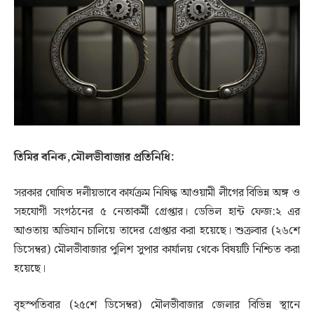
তিমির বনিক,মৌলভীবাজার প্রতিনিধি:
সরকার ঘোষিত দলীয়ভাবে কার্যক্রম নিষিদ্ধ আওয়ামী লীগের বিভিন্ন অঙ্গ ও
সহযোগী সংগঠনের ৫ নেতাকর্মী গ্রেপ্তার। ডেভিল হান্ট ফেজ:২ এর
আওতায় অভিযান চালিয়ে তাদের গ্রেপ্তার করা হয়েছে। শুক্রবার (২৬শে
ডিসেম্বর) মৌলভীবাজার পুলিশ সুপার কার্যালয় থেকে বিষয়টি নিশ্চিত করা
হয়েছে।
বৃহস্পতিবার (২৫শে ডিসেম্বর) মৌলভীবাজার জেলার বিভিন্ন স্থানে