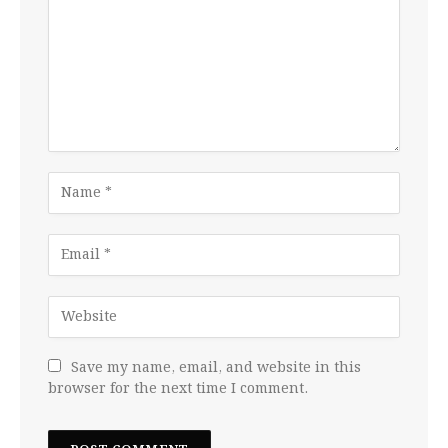
Save my name, email, and website in this
browser for the next time I comment.