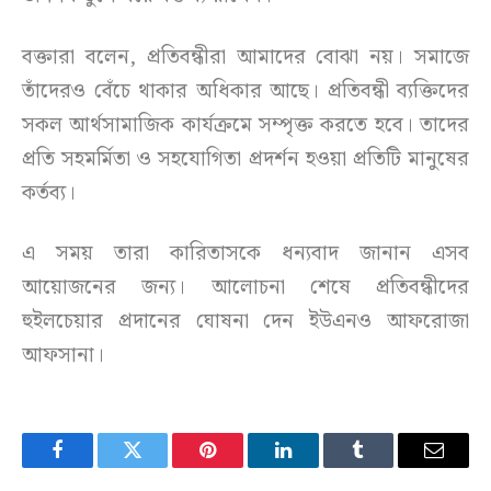
বক্তারা বলেন, প্রতিবন্ধীরা আমাদের বোঝা নয়। সমাজে
তাঁদেরও বেঁচে থাকার অধিকার আছে। প্রতিবন্ধী ব্যক্তিদের
সকল আর্থসামাজিক কার্যক্রমে সম্পৃক্ত করতে হবে। তাদের
প্রতি সহমর্মিতা ও সহযোগিতা প্রদর্শন হওয়া প্রতিটি মানুষের
কর্তব্য।
এ সময় তারা কারিতাসকে ধন্যবাদ জানান এসব
আয়োজনের জন্য। আলোচনা শেষে প্রতিবন্ধীদের
হুইলচেয়ার প্রদানের ঘোষনা দেন ইউএনও আফরোজা
আফসানা।
Facebook
Twitter
Pinterest
LinkedIn
Tumblr
Email