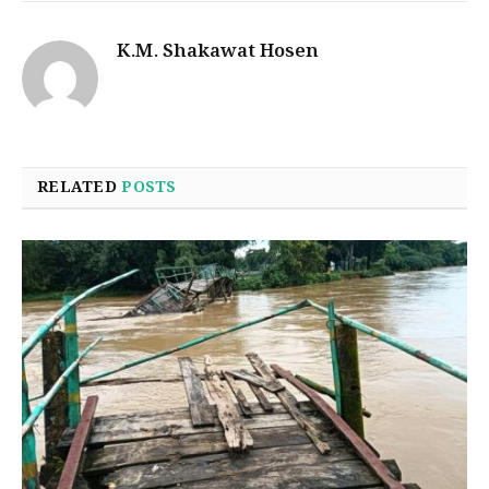
K.M. Shakawat Hosen
RELATED
POSTS