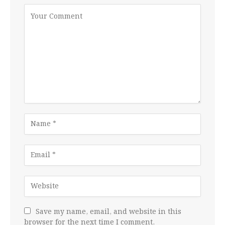
Save my name, email, and website in this
browser for the next time I comment.