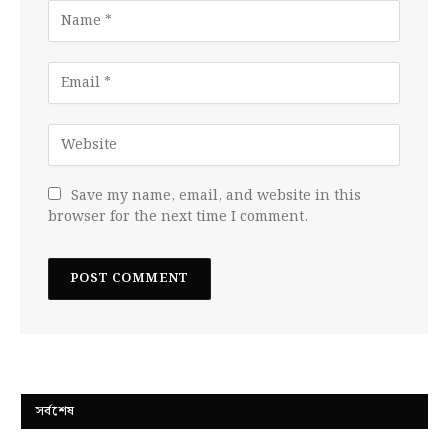
Save my name, email, and website in this
browser for the next time I comment.
সর্বশেষ