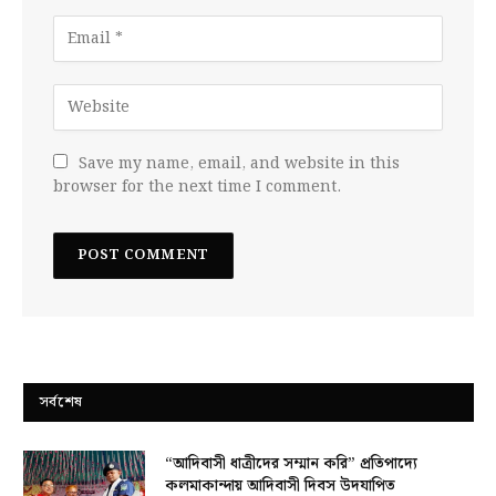
Save my name, email, and website in this
browser for the next time I comment.
সর্বশেষ
“আদিবাসী ধাত্রীদের সম্মান করি” প্রতিপাদ্যে
কলমাকান্দায় আদিবাসী দিবস উদযাপিত