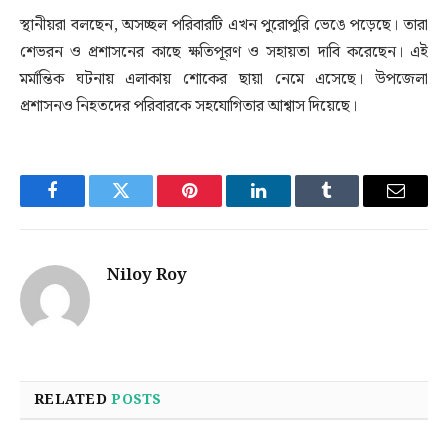
স্থানীয়রা বলছেন, অসচ্ছল পরিবারটি এখন পুরোপুরি ভেঙে পড়েছে। তারা
শেভরন ও প্রশাসনের কাছে ক্ষতিপূরণ ও সহায়তা দাবি করেছেন। এই
মর্মান্তিক ঘটনায় এলাকায় শোকের ছায়া নেমে এসেছে। উপজেলা
প্রশাসনও নিহতদের পরিবারকে সহযোগিতার আশ্বাস দিয়েছে।
Facebook
Twitter
Pinterest
LinkedIn
Tumblr
Email
Niloy Roy
RELATED
POSTS