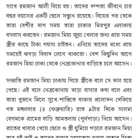
সাথে রমজান আলী বিয়ে হয়। তাদের দম্পত্য জীবনে চার
বছর বয়সের একটি ছেলে সন্ত্বান রয়েছে। বিয়ের পর থেকে
তারা বেশীর ভাগ সময় তারা ঢাকার মিরপুর এলাকায়
বসবাস করতেন। রমজান মিয়া জুয়া খেলার জন্য প্রায় সময়
স্ত্রীর কাছে টাকা পয়সা চাইতন। এনিয়ে তাদের মধ্যে প্রায়
সময়েই ঝগড়া বিবাদ লেগে থাকতো। বেশ কিছুদিন আগে
রমজান মিয়া ঢাকা থেকে নেত্রকোনার বাড়িতে চলে আসেন।
সম্প্রতি রমজান মিয়া ঢাকায় গিয়ে স্ত্রীকে বলে সে ভাল হয়ে
গেছে। এই বলে নেত্রকোনায় ভাড়া বাসার কথা বলে এবং
তারা দুজনে মিলে সুখে-শান্তিতে থাকার প্রলোভন দেকিয়ে
গত মঙ্গলবার (৪ ফেব্রুয়ারি) রাত ৯টার দিকে সালমা
বেগমকে গ্রামের বাড়ি আমতলায় (পূর্বপাড়া) নিয়ে আসেন।
রাতের খাবার খেয়ে ছেলে ও স্ত্রী ঘুমিয়ে পড়লে রমজান মিয়া