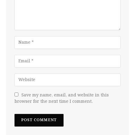
Save my name, email, and website in this
browser for the next time I comment.