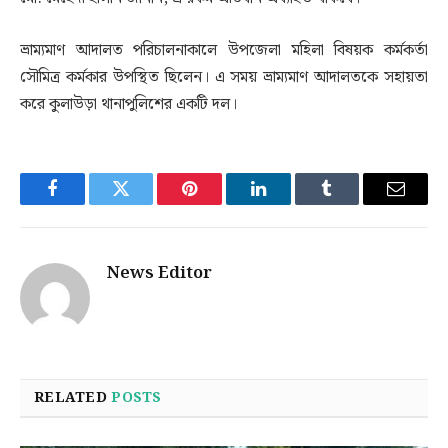
ভ্রাম্যমাণ আদালত পরিচালনাকালে উপজেলা মহিলা বিষয়ক কর্মকর্তা
সৌমিত্র কর্মকার উপস্থিত ছিলেন। এ সময় ভ্রাম্যমাণ আদালতকে সহায়তা
করে কুলাউড়া থানাপুলিশের একটি দল।
Facebook
Twitter
Pinterest
LinkedIn
Tumblr
Email
News Editor
RELATED
POSTS