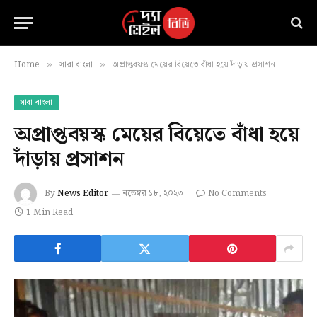
Home
সারা বাংলা
অপ্রাপ্তবয়স্ক মেয়ের বিয়েতে বাঁধা হয়ে দাঁড়ায় প্রসাশন
»
»
সারা বাংলা
অপ্রাপ্তবয়স্ক মেয়ের বিয়েতে বাঁধা হয়ে
দাঁড়ায় প্রসাশন
By
News Editor
নভেম্বর ১৮, ২০২৩
No Comments
1 Min Read