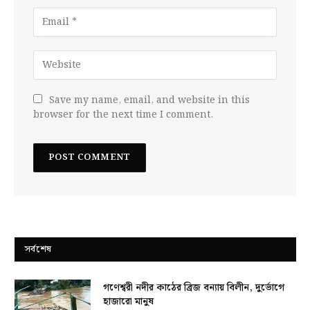
Save my name, email, and website in this
browser for the next time I comment.
সর্বশেষ
গণেশ্বরী নদীর কাঠের ব্রিজ বন্যায় বিলীন, দুর্ভোগে
হাজারো মানুষ