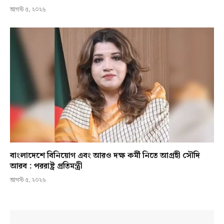
আগস্ট ৫, ২০২৬
বাংলাদেশে বিনিয়োগ এবং আরও দক্ষ কর্মী নিতে আগ্রহী সৌদি
আরব : পররাষ্ট্র প্রতিমন্ত্রী
আগস্ট ৫, ২০২৬