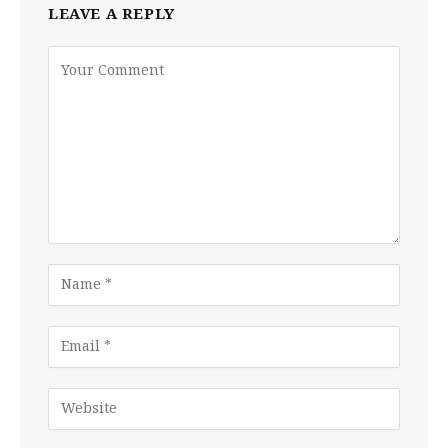
LEAVE A REPLY