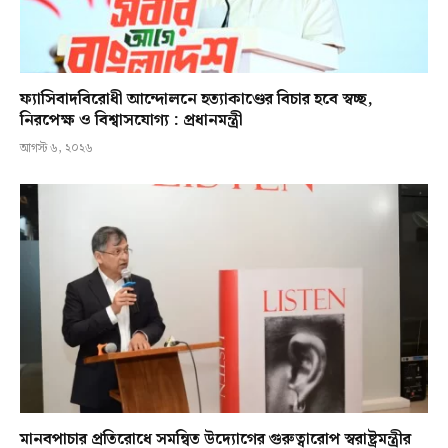
ফ্যাসিবাদবিরোধী আন্দোলনে হত্যাকাণ্ডের বিচার হবে স্বচ্ছ,
নিরপেক্ষ ও বিশ্বাসযোগ্য : প্রধানমন্ত্রী
আগস্ট ৬, ২০২৬
মানবপাচার প্রতিরোধে সমন্বিত উদ্যোগের গুরুত্বারোপ স্বরাষ্ট্রমন্ত্রীর