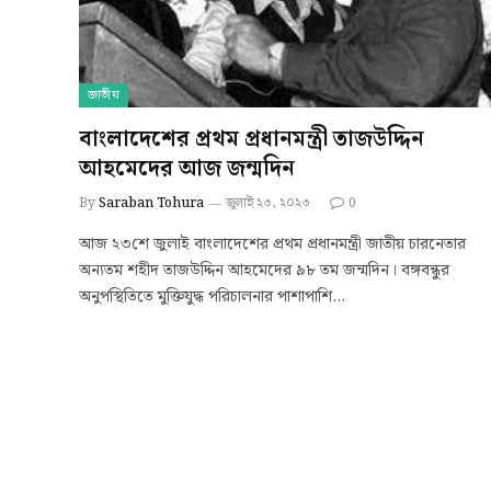
জাতীয়
বাংলাদেশের প্রথম প্রধানমন্ত্রী তাজউদ্দিন
আহমেদের আজ জন্মদিন
By
Saraban Tohura
জুলাই ২৩, ২০২৩
0
আজ ২৩শে জুলাই বাংলাদেশের প্রথম প্রধানমন্ত্রী জাতীয় চারনেতার
অন্যতম শহীদ তাজউদ্দিন আহমেদের ৯৮ তম জন্মদিন। বঙ্গবন্ধুর
অনুপস্থিতিতে মুক্তিযুদ্ধ পরিচালনার পাশাপাশি…