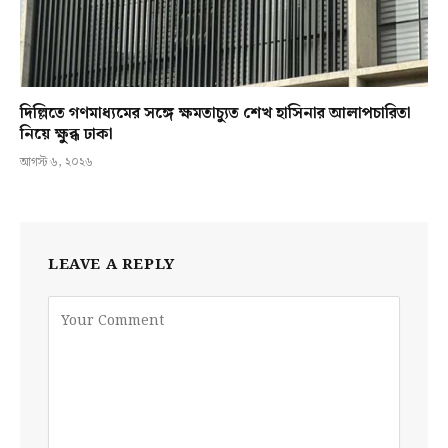
দিল্লিতে গণমাধ্যমের সঙ্গে ক্ষমতাচ্যুত শেখ হাসিনার আলাপচারিতা
নিয়ে ক্ষুব্ধ ঢাকা
আগস্ট ৬, ২০২৬
LEAVE A REPLY