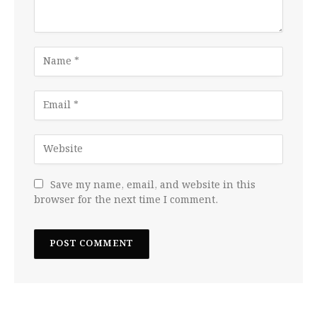
Save my name, email, and website in this
browser for the next time I comment.