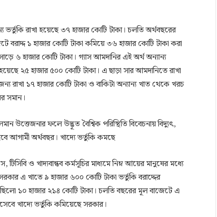
ন্য ভর্তুকি রাখা হয়েছে ৩৭ হাজার কোটি টাকা। চলতি অর্থবছরের
ে বরাদ্দ ১ হাজার কোটি টাকা কমিয়ে ৩৬ হাজার কোটি টাকা করা
ড়ে ৬ হাজার কোটি টাকা। গ্যাস আমদানির এই অর্থ অন্যান্য
রাখা হয়েছে ২৫ হাজার ৫০০ কোটি টাকা। এ ছাড়া সার আমদানিতে রাখা
ন্য রাখা ১৭ হাজার কোটি টাকা ও বাকিটা অন্যান্য খাত থেকে খরচ
ের সমান।
লমান উত্তেজনার ফলে উদ্ভূত বৈশ্বিক পরিস্থিতি বিবেচনায় বিদ্যুৎ,
হবে আগামী অর্থবছর। খাদ্যে ভর্তুকি কমছে
সিবি ও খাদ্যবান্ধব কর্মসূচির মাধ্যমে নিম্ন আয়ের মানুষের মধ্যে
য সরকার এ খাতে ৯ হাজার ৬০০ কোটি টাকা ভর্তুকি বরাদ্দের
 ছিলো ১০ হাজার ২১৪ কোটি টাকা। চলতি বছরের মূল বাজেটে এ
সেবে খাদ্যে ভর্তুকি কমিয়েছে সরকার।