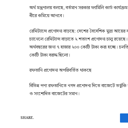
অর্থ মন্ত্রণালয় বলছে, বর্তমান সরকার ফ্যামিলি কার্ড কার্যক্র
ধীরে কমিয়ে আনবে।
রেমিট্যান্সে প্রণোদনা বাড়ছে: দেশের বৈদেশিক মুদ্রা আয়ের ব
চ্যানেলে রেমিট্যান্স বাড়াতে ২ শতাংশ প্রণোদনা চালু রয়ে
অর্থবছরের জন্য ৭ হাজার ২০০ কোটি টাকা করা হচ্ছে। চ
কোটি টাকা বরাদ্দ ছিলো।
রফতানি প্রণোদনা অপরিবর্তিত থাকছে
বিভিন্ন পণ্য রফতানিতে নগদ প্রণোদনা দিতে বাজেটে ভর্তুকি
ও সংশোধিত বাজেটের সমান।
SHARE.