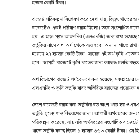
হাজার কোটি টাকা।
বাজেট পরিকল্পনা বিশ্লেষণ করে দেখা যায়, বিদ্যুৎ খাতের জ
বাজেটেও একই পরিমাণ বরাদ্দ ছিলো। তবে সংশোধিত বাজেট
হয়। এ ছাড়া গ্যাস আমদানির (এলএনজি) জন্য রাখা হয়েছে সা
ভর্তুকির নামে রাখা অর্থ থেকে ব্যয় হবে। অন্যান্য খাতে 
হয়েছে ২৭ হাজার কোটি টাকা। সারের এই অর্থ কৃষি খাতের জ
হবে। আগামী বাজেটে কৃষি খাতের জন্য বরাদ্দও চলতি বছর
অর্থ বিভাগের বাজেট পর্যবেক্ষণে বলা হয়েছে, মধ্যপ্রাচ্যের চ
এলএনজি ও কৃষি ভর্তুকি বাবদ অতিরিক্ত বরাদ্দের প্রয়োজন 
দেশে বাজেটে বরাদ্দ করা ভর্তুকির বড় অংশ খরচ হয় ওএমএস, টি
ভর্তুকি মূল্যে খাদ্য বিতরণের জন্য। আগামী অর্থবছরের জন্
পরিকল্পনা করেছে, যা চলতি অর্থবছরের সংশোধিত বাজেটে
খাতে ভর্তুকি বরাদ্দ ছিলো ৯ হাজার ৬৬৩ কোটি টাকা। সে হি