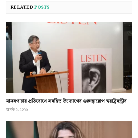
RELATED
POSTS
মানবপাচার প্রতিরোধে সমন্বিত উদ্যোগের গুরুত্বারোপ স্বরাষ্ট্রমন্ত্রীর
আগস্ট ৫, ২০২৬