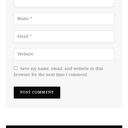
Save my name, email, and website in this
browser for the next time I comment.