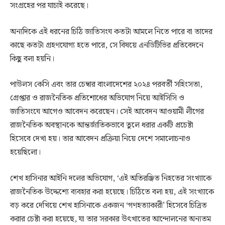
সংগ্রহের পর যাচাই করেছে।
অন্যদিকে এই ধরনের চিঠি জাতিসংঘ কতটা আমলে নিতে পারে বা তাদের
কাছে কতটা গ্রহণযোগ্য হতে পারে, সে বিষয়ে এনডিটিভির প্রতিবেদনে
কিছু বলা হয়নি।
পাউলস কেসি এবং তার চেম্বার বাংলাদেশের ২০২৪ পরবর্তী সহিংসতা,
গ্রেপ্তার ও রাজনৈতিক প্রতিশোধের অভিযোগ নিয়ে আইসিসি ও
জাতিসংঘে আগেও আবেদন করেছেন। সেই আবেদন আওয়ামী লীগের
রাজনৈতিক অবস্থানকে আন্তর্জাতিকভাবে তুলে ধরার একটি প্রচেষ্টা
হিসেবে দেখা হয়। তার আবেদন প্রক্রিয়া নিয়ে দেশে সমালোচনাও
হয়েছিলো।
শেখ হাসিনার আইনি দলের অভিযোগ, ‘এই অতিরঞ্জিত নিহতের সংখ্যাকে
রাজনৈতিক উদ্দেশ্যে ব্যবহার করা হয়েছে। চিঠিতে বলা হয়, এই সংখ্যাকে
বড় করে দেখিয়ে শেখ হাসিনাকে একজন ‘গণহত্যাকারী’ হিসেবে চিত্রিত
করার চেষ্টা করা হয়েছে, যা তার সরকার উৎখাতের আন্দোলনের অন্যতম