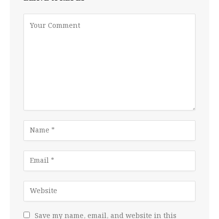
Save my name, email, and website in this