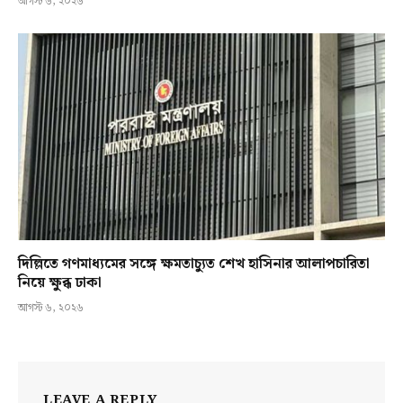
আগস্ট ৬, ২০২৬
দিল্লিতে গণমাধ্যমের সঙ্গে ক্ষমতাচ্যুত শেখ হাসিনার আলাপচারিতা
নিয়ে ক্ষুব্ধ ঢাকা
আগস্ট ৬, ২০২৬
LEAVE A REPLY