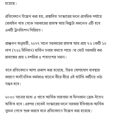
হয়েছে।
প্রতিবেদনে উল্লেখ করা হয়, প্রস্তাবিত সংস্কারের ফলে প্রাথমিক পর্যায়ে
মোবাইল খাত থেকে সরকারের রাজস্ব আয় কিছুটা কমলেও এটি হবে
একটি ট্রানজিশন পিরিয়ড।
প্রাক্কলন অনুযায়ী, ২০২৭ সালে সরকারের রাজস্ব আয় প্রায় ৭৬ কোটি ১০
লাখ (৭৬১ মিলিয়ন) মার্কিন ডলার কমতে পারে। যা মোট সরকারি কর
রাজস্বের প্রায় ২ দশমিক ৫ শতাংশের সমান।
তবে প্রতিবেদনে আশা প্রকাশ করা হয়েছে, উন্নত যোগাযোগ ব্যবস্থার
কারণে অর্থনৈতিক কর্মকাণ্ড বাড়লে ধীরে ধীরে এই ঘাটতি কাটিয়ে ওঠা
সম্ভব হবে।
২০৩০ সালের মধ্যে এ খাতে আর্থিক ভারসাম্য বা ফিসকাল ব্রেক-ইভেন
অর্জিত হবে। এরপর থেকেই সংস্কারের ফলে সরকার ইতিবাচক আর্থিক
সুফল পেতে শুরু করবে বলে প্রতিবেদনে উল্লেখ করা হয়েছে।