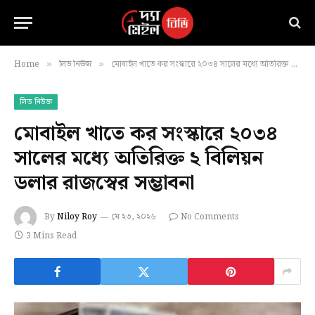
Home
লিড নিউজ
মোবাইল খাতে কর সংস্কারে ২০৩৪ সালের মধ্যে অতিরিক্ত ২ বিলিয়ন ডলার রাজস্বের সম্ভাবনা
»
»
লিড নিউজ
মোবাইল খাতে কর সংস্কারে ২০৩৪
সালের মধ্যে অতিরিক্ত ২ বিলিয়ন
ডলার রাজস্বের সম্ভাবনা
By
Niloy Roy
মে ২৩, ২০২৬
No Comments
3 Mins Read