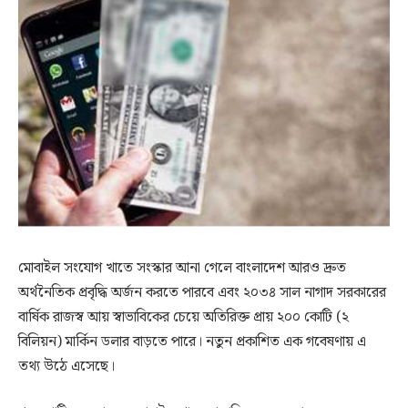
মোবাইল সংযোগ খাতে সংস্কার আনা গেলে বাংলাদেশ আরও দ্রুত
অর্থনৈতিক প্রবৃদ্ধি অর্জন করতে পারবে এবং ২০৩৪ সাল নাগাদ সরকারের
বার্ষিক রাজস্ব আয় স্বাভাবিকের চেয়ে অতিরিক্ত প্রায় ২০০ কোটি (২
বিলিয়ন) মার্কিন ডলার বাড়তে পারে। নতুন প্রকাশিত এক গবেষণায় এ
তথ্য উঠে এসেছে।