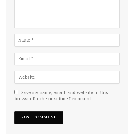
Save my name, email, and website in this
browser for the next time I comment.