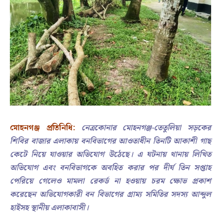
মোহনগঞ্জ প্রতিনিধি:
নেত্রকোনার মোহনগঞ্জ-তেতুলিয়া সড়কের
শিবির বাজার এলাকায় বনবিভাগের আওতাধীন তিনটি আকাশী গাছ
কেটে নিয়ে যাওয়ার অভিযোগ উঠেছে। এ ঘটনায় থানায় লিখিত
অভিযোগ এবং বনবিভাগকে অবহিত করার পর দীর্ঘ তিন সপ্তাহ
পেরিয়ে গেলেও মামলা রেকর্ড না হওয়ায় চরম ক্ষোভ প্রকাশ
করেছেন অভিযোগকারী বন বিভাগের গ্রাম্য সমিতির সদস্য আব্দুল
হাইসহ স্থানীয় এলাকাবাসী।