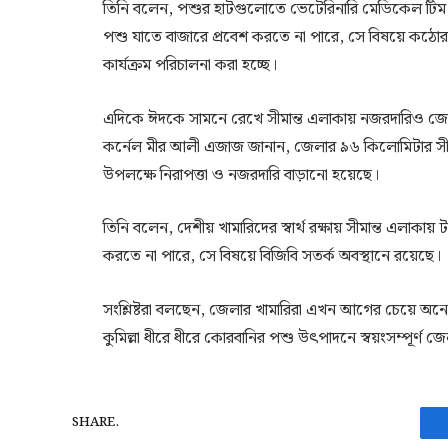
তিনি বলেন, পশুর হাটগুলোতে ভেটেরিনারি মেডিকেল টিম দ
পশু যাতে বাজারে প্রবেশ করতে না পারে, সে বিষয়ে কঠোর
কার্যক্রম পরিচালনা করা হচ্ছে।
এদিকে ঈদকে সামনে রেখে সীমান্ত এলাকায় নজরদারিও জোরদ
কর্নেল মীর আলী এজাজ জানান, জেলার ৯৬ কিলোমিটার সীম
উপলক্ষে নিরাপত্তা ও নজরদারি বাড়ানো হয়েছে।
তিনি বলেন, দেশীয় খামারিদের স্বার্থ রক্ষায় সীমান্ত এলা
করতে না পারে, সে বিষয়ে বিজিবি সতর্ক অবস্থানে রয়েছে।
সংশ্লিষ্টরা বলছেন, জেলার খামারিরা এখন আগের চেয়ে 
কুমিল্লা ধীরে ধীরে কোরবানির পশু উৎপাদনে স্বয়ংসম্পূর্
SHARE.