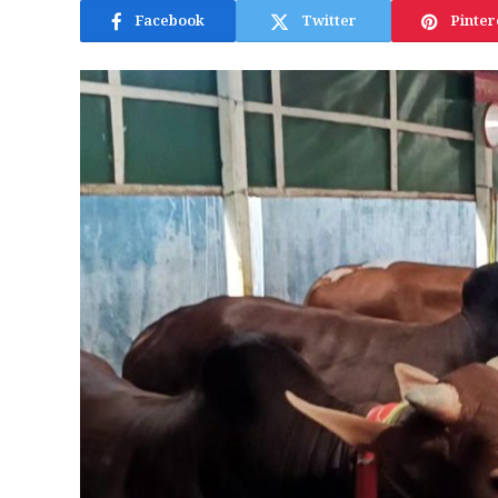
Facebook
Twitter
Pinter