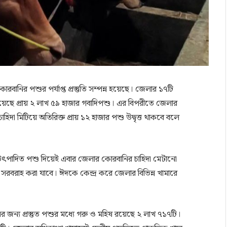
বানির পশুর পর্যাপ্ত প্রস্তুতি সম্পন্ন হয়েছে। জেলার ১৭টি
েছে প্রায় ২ লাখ ৫৯ হাজার গবাদিপশু। এর বিপরীতে জেলার
াহিদা মিটিয়ে অতিরিক্ত প্রায় ১২ হাজার পশু উদ্বৃত্ত থাকবে বলে
দের উৎপাদিত পশু দিয়েই এবার জেলার কোরবানির চাহিদা মেটানো
ও সরবরাহ করা যাবে। ঈদকে কেন্দ্র করে জেলার বিভিন্ন খামারে
ির জন্য প্রস্তুত পশুর মধ্যে গরু ও মহিষ রয়েছে ২ লাখ ৭১৭টি।