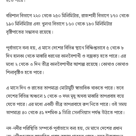
হতে পারে।
বরিশাল বিভাগে ২২০ থেকে ২৫০ মিলিমিটার, রাজশাহী বিভাগে ১৭০ থেকে
১৯০ মিলিমিটার এবং খুলনা বিভাগে ১৬০ থেকে ১৮০ মিলিমিটার
বৃষ্টিপাতের সম্ভাবনা রয়েছে।
পূর্বাভাসে বলা হয়, এ মাসে দেশের বিভিন্ন স্থানে বিক্ষিপ্তভাবে ৫ থেকে ৮
দিন হালকা থেকে মাঝারি ধরনের কালবৈশাখী ও বজ্রঝড় হতে পারে। এর
মধ্যে ২ থেকে ৩ দিন তীব্র কালবৈশাখীর আশঙ্কা রয়েছে। কোথাও কোথাও
শিলাবৃষ্টিও হতে পারে।
এ মাসে দিন ও রাতের তাপমাত্রা মোটামুটি স্বাভাবিক থাকতে পারে। তবে
দেশের বিভিন্ন অঞ্চলে ১ থেকে ৩ দফা মৃদু অথবা মাঝারি তাপপ্রবাহ বয়ে
যেতে পারে। এর মধ্যে একটি তীব্র তাপপ্রবাহে রূপ নিতে পারে। ওই সময়
তাপমাত্রা ৪০ থেকে ৪১ দশমিক ৯ ডিগ্রি সেলসিয়াস পর্যন্ত উঠতে পারে।
নদ-নদীর পরিস্থিতি সম্পর্কে পূর্বাভাসে বলা হয়, মে মাসে দেশের প্রধান