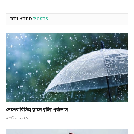
RELATED
POSTS
দেশের বিভিন্ন স্থানে বৃষ্টির পূর্বাভাস
আগস্ট ৬, ২০২৬