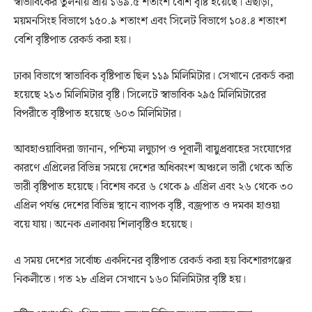
স্বাভাবিকের তুলনায় প্রায় ১৬৯.৫ শতাংশ বেশি বৃষ্টি হয়েছে। এছাড়া,
ময়মনসিংহ বিভাগে ১৫০.৯ শতাংশ এবং সিলেট বিভাগে ১০৪.৪ শতাংশ
বেশি বৃষ্টিপাত রেকর্ড করা হয়।
ঢাকা বিভাগে স্বাভাবিক বৃষ্টিপাত ছিল ১১৯ মিলিমিটার। সেখানে রেকর্ড করা
হয়েছে ২১৩ মিলিমিটার বৃষ্টি। সিলেটে স্বাভাবিক ২৯৫ মিলিমিটারের
বিপরীতে বৃষ্টিপাত হয়েছে ৬০৩ মিলিমিটার।
আবহাওয়াবিদরা জানান, পশ্চিমা লঘুচাপ ও পূবালী বায়ুপ্রবাহের সংযোগের
কারণে এপ্রিলের বিভিন্ন সময়ে দেশের অধিকাংশ অঞ্চলে ভারী থেকে অতি
ভারী বৃষ্টিপাত হয়েছে। বিশেষ করে ৬ থেকে ৯ এপ্রিল এবং ২৬ থেকে ৩০
এপ্রিল পর্যন্ত দেশের বিভিন্ন স্থানে ব্যাপক বৃষ্টি, বজ্রপাত ও দমকা হাওয়া
বয়ে যায়। অনেক এলাকায় শিলাবৃষ্টিও হয়েছে।
এ সময় দেশের সর্বোচ্চ একদিনের বৃষ্টিপাত রেকর্ড করা হয় কিশোরগঞ্জের
নিকলীতে। গত ২৮ এপ্রিল সেখানে ১৬০ মিলিমিটার বৃষ্টি হয়।