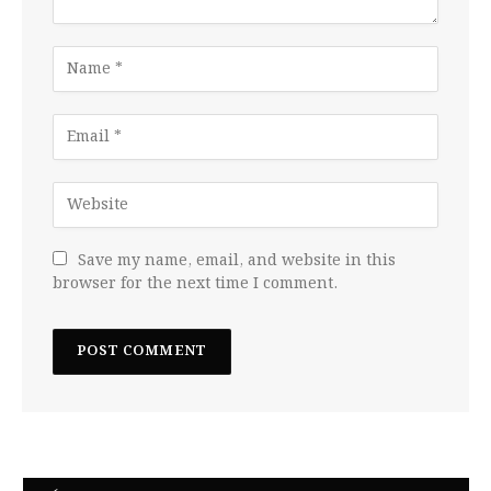
Save my name, email, and website in this
browser for the next time I comment.