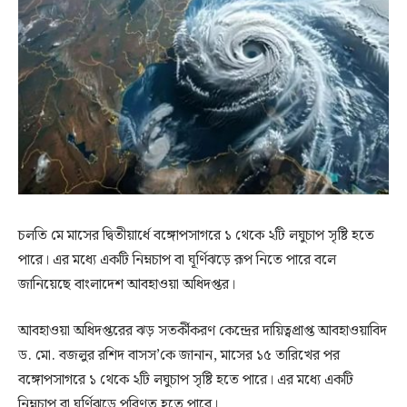
চলতি মে মাসের দ্বিতীয়ার্ধে বঙ্গোপসাগরে ১ থেকে ২টি লঘুচাপ সৃষ্টি হতে
পারে। এর মধ্যে একটি নিম্নচাপ বা ঘূর্ণিঝড়ে রূপ নিতে পারে বলে
জানিয়েছে বাংলাদেশ আবহাওয়া অধিদপ্তর।
আবহাওয়া অধিদপ্তরের ঝড় সতর্কীকরণ কেন্দ্রের দায়িত্বপ্রাপ্ত আবহাওয়াবিদ
ড. মো. বজলুর রশিদ বাসস’কে জানান, মাসের ১৫ তারিখের পর
বঙ্গোপসাগরে ১ থেকে ২টি লঘুচাপ সৃষ্টি হতে পারে। এর মধ্যে একটি
নিম্নচাপ বা ঘূর্ণিঝড়ে পরিণত হতে পারে।