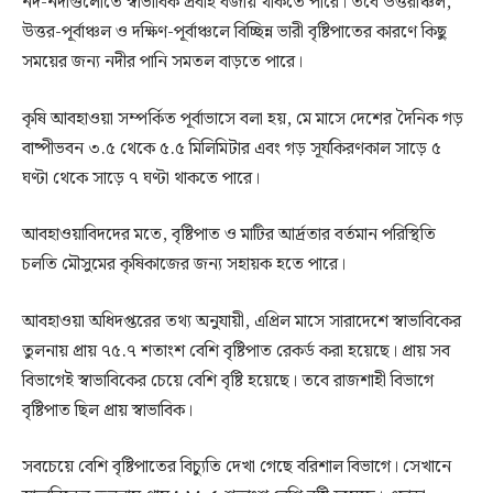
নদ-নদীগুলোতে স্বাভাবিক প্রবাহ বজায় থাকতে পারে। তবে উত্তরাঞ্চল,
উত্তর-পূর্বাঞ্চল ও দক্ষিণ-পূর্বাঞ্চলে বিচ্ছিন্ন ভারী বৃষ্টিপাতের কারণে কিছু
সময়ের জন্য নদীর পানি সমতল বাড়তে পারে।
কৃষি আবহাওয়া সম্পর্কিত পূর্বাভাসে বলা হয়, মে মাসে দেশের দৈনিক গড়
বাষ্পীভবন ৩.৫ থেকে ৫.৫ মিলিমিটার এবং গড় সূর্যকিরণকাল সাড়ে ৫
ঘণ্টা থেকে সাড়ে ৭ ঘণ্টা থাকতে পারে।
আবহাওয়াবিদদের মতে, বৃষ্টিপাত ও মাটির আর্দ্রতার বর্তমান পরিস্থিতি
চলতি মৌসুমের কৃষিকাজের জন্য সহায়ক হতে পারে।
আবহাওয়া অধিদপ্তরের তথ্য অনুযায়ী, এপ্রিল মাসে সারাদেশে স্বাভাবিকের
তুলনায় প্রায় ৭৫.৭ শতাংশ বেশি বৃষ্টিপাত রেকর্ড করা হয়েছে। প্রায় সব
বিভাগেই স্বাভাবিকের চেয়ে বেশি বৃষ্টি হয়েছে। তবে রাজশাহী বিভাগে
বৃষ্টিপাত ছিল প্রায় স্বাভাবিক।
সবচেয়ে বেশি বৃষ্টিপাতের বিচ্যুতি দেখা গেছে বরিশাল বিভাগে। সেখানে