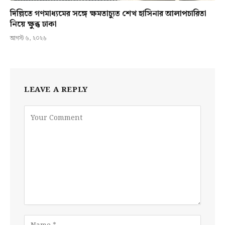
দিল্লিতে গণমাধ্যমের সঙ্গে ক্ষমতাচ্যুত শেখ হাসিনার আলাপচারিতা
নিয়ে ক্ষুব্ধ ঢাকা
আগস্ট ৬, ২০২৬
LEAVE A REPLY