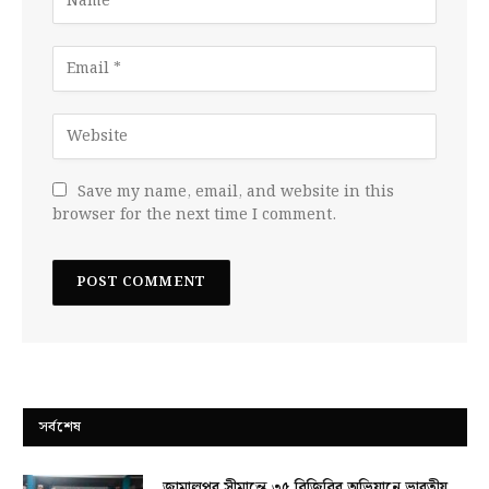
Save my name, email, and website in this
browser for the next time I comment.
সর্বশেষ
জামালপুর সীমান্তে ৩৫ বিজিবির অভিযানে ভারতীয়