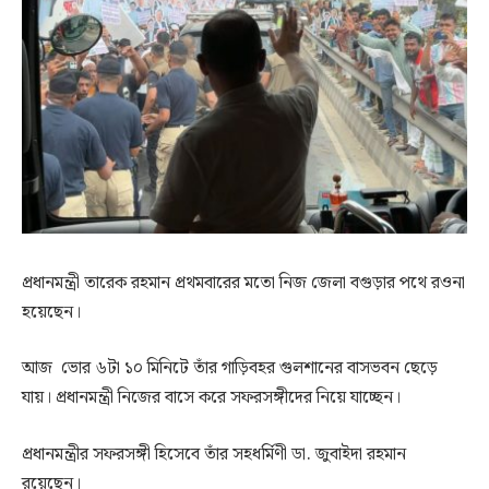
প্রধানমন্ত্রী তারেক রহমান প্রথমবারের মতো নিজ জেলা বগুড়ার পথে রওনা
হয়েছেন।
আজ ভোর ৬টা ১০ মিনিটে তাঁর গাড়িবহর গুলশানের বাসভবন ছেড়ে
যায়। প্রধানমন্ত্রী নিজের বাসে করে সফরসঙ্গীদের নিয়ে যাচ্ছেন।
প্রধানমন্ত্রীর সফরসঙ্গী হিসেবে তাঁর সহধর্মিণী ডা. জুবাইদা রহমান
রয়েছেন।