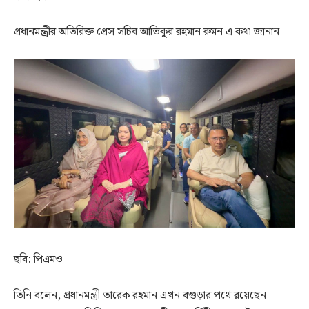
প্রধানমন্ত্রীর অতিরিক্ত প্রেস সচিব আতিকুর রহমান রুমন এ কথা জানান।
ছবি: পিএমও
তিনি বলেন, প্রধানমন্ত্রী তারেক রহমান এখন বগুড়ার পথে রয়েছেন।