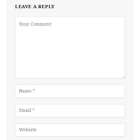
LEAVE A REPLY