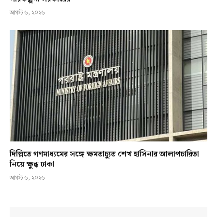
আগস্ট ৬, ২০২৬
দিল্লিতে গণমাধ্যমের সঙ্গে ক্ষমতাচ্যুত শেখ হাসিনার আলাপচারিতা
নিয়ে ক্ষুব্ধ ঢাকা
আগস্ট ৬, ২০২৬