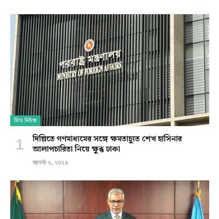
লিড নিউজ
দিল্লিতে গণমাধ্যমের সঙ্গে ক্ষমতাচ্যুত শেখ হাসিনার
আলাপচারিতা নিয়ে ক্ষুব্ধ ঢাকা
আগস্ট ৬, ২০২৬