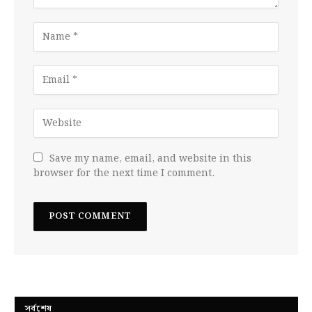
Save my name, email, and website in this
browser for the next time I comment.
সর্বশেষ