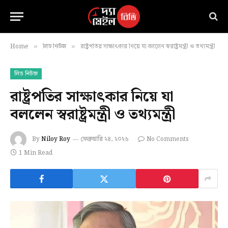
Home
লিড নিউজ
রাষ্ট্রপতির সাক্ষাৎকার নিয়ে যা বললেন স্বরাষ্ট্রমন্ত্রী ও তথ্যমন্ত্রী
»
»
লিড নিউজ
রাষ্ট্রপতির সাক্ষাৎকার নিয়ে যা
বললেন স্বরাষ্ট্রমন্ত্রী ও তথ্যমন্ত্রী
By
Niloy Roy
ফেব্রুয়ারি ২৪, ২০২৬
No Comments
1 Min Read