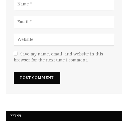
Save my name, email, and website in this
browser for the next time I comment.
সর্বশেষ