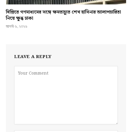
দিল্লিতে গণমাধ্যমের সঙ্গে ক্ষমতাচ্যুত শেখ হাসিনার আলাপচারিতা
নিয়ে ক্ষুব্ধ ঢাকা
আগস্ট ৬, ২০২৬
LEAVE A REPLY