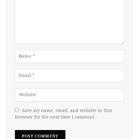
Save my name, email, and website in this
browser for the next time I comment.