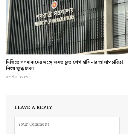
দিল্লিতে গণমাধ্যমের সঙ্গে ক্ষমতাচ্যুত শেখ হাসিনার আলাপচারিতা
নিয়ে ক্ষুব্ধ ঢাকা
আগস্ট ৬, ২০২৬
LEAVE A REPLY