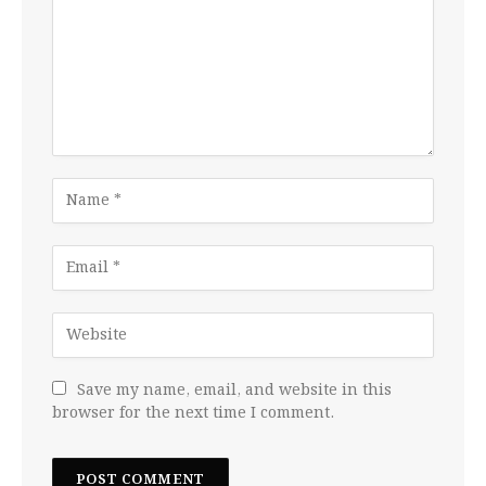
Save my name, email, and website in this
browser for the next time I comment.