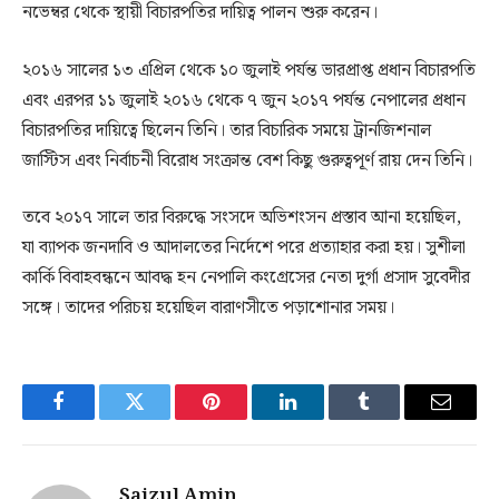
নভেম্বর থেকে স্থায়ী বিচারপতির দায়িত্ব পালন শুরু করেন।
২০১৬ সালের ১৩ এপ্রিল থেকে ১০ জুলাই পর্যন্ত ভারপ্রাপ্ত প্রধান বিচারপতি
এবং এরপর ১১ জুলাই ২০১৬ থেকে ৭ জুন ২০১৭ পর্যন্ত নেপালের প্রধান
বিচারপতির দায়িত্বে ছিলেন তিনি। তার বিচারিক সময়ে ট্রানজিশনাল
জাস্টিস এবং নির্বাচনী বিরোধ সংক্রান্ত বেশ কিছু গুরুত্বপূর্ণ রায় দেন তিনি।
তবে ২০১৭ সালে তার বিরুদ্ধে সংসদে অভিশংসন প্রস্তাব আনা হয়েছিল,
যা ব্যাপক জনদাবি ও আদালতের নির্দেশে পরে প্রত্যাহার করা হয়। সুশীলা
কার্কি বিবাহবন্ধনে আবদ্ধ হন নেপালি কংগ্রেসের নেতা দুর্গা প্রসাদ সুবেদীর
সঙ্গে। তাদের পরিচয় হয়েছিল বারাণসীতে পড়াশোনার সময়।
Facebook
Twitter
Pinterest
LinkedIn
Tumblr
Email
Saizul Amin