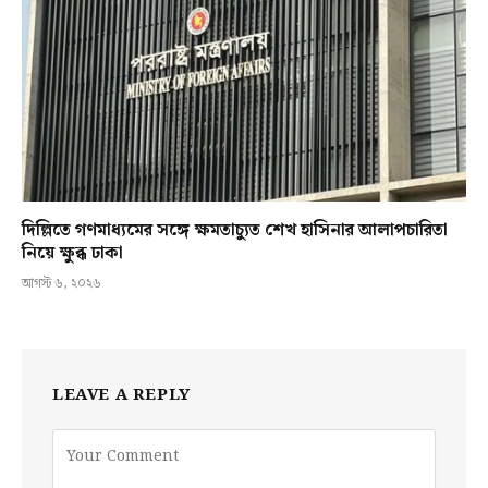
দিল্লিতে গণমাধ্যমের সঙ্গে ক্ষমতাচ্যুত শেখ হাসিনার আলাপচারিতা
নিয়ে ক্ষুব্ধ ঢাকা
আগস্ট ৬, ২০২৬
LEAVE A REPLY