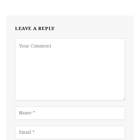
LEAVE A REPLY