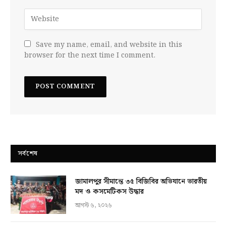
Save my name, email, and website in this
browser for the next time I comment.
সর্বশেষ
জামালপুর সীমান্তে ৩৫ বিজিবির অভিযানে ভারতীয়
মদ ও কসমেটিকস উদ্ধার
আগস্ট ৬, ২০২৬