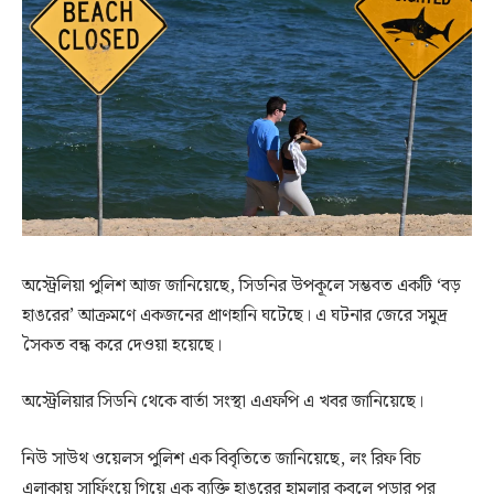
অস্ট্রেলিয়া পুলিশ আজ জানিয়েছে, সিডনির উপকূলে সম্ভবত একটি ‘বড়
হাঙরের’ আক্রমণে একজনের প্রাণহানি ঘটেছে। এ ঘটনার জেরে সমুদ্র
সৈকত বন্ধ করে দেওয়া হয়েছে।
অস্ট্রেলিয়ার সিডনি থেকে বার্তা সংস্থা এএফপি এ খবর জানিয়েছে।
নিউ সাউথ ওয়েলস পুলিশ এক বিবৃতিতে জানিয়েছে, লং রিফ বিচ
এলাকায় সার্ফিংয়ে গিয়ে এক ব্যক্তি হাঙরের হামলার কবলে পড়ার পর