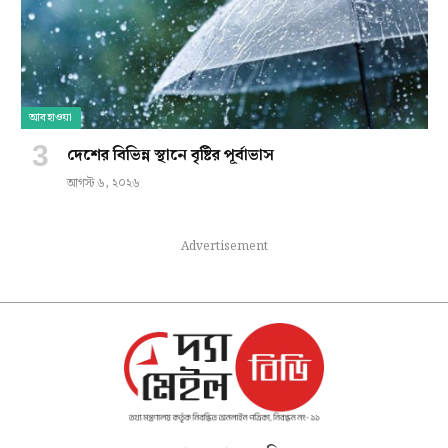
আবহাওয়া
দেশের বিভিন্ন স্থানে বৃষ্টির পূর্বাভাস
আগস্ট ৬, ২০২৬
Advertisement