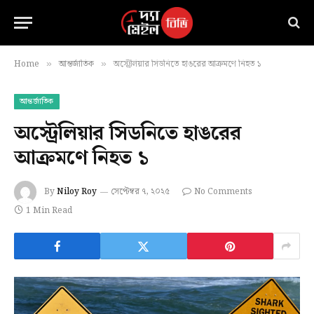
Home
আন্তর্জাতিক
অস্ট্রেলিয়ার সিডনিতে হাঙরের আক্রমণে নিহত ১
»
»
আন্তর্জাতিক
অস্ট্রেলিয়ার সিডনিতে হাঙরের
আক্রমণে নিহত ১
By
Niloy Roy
সেপ্টেম্বর ৭, ২০২৫
No Comments
1 Min Read