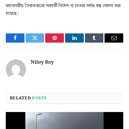
মহাসাগরীয় সৈকতগুলো পরবর্তী নির্দেশ না দেওয়া পর্যন্ত বন্ধ ঘোষণা করা
হয়েছে।
Facebook
Twitter
Pinterest
LinkedIn
Tumblr
Email
Niloy Roy
RELATED
POSTS