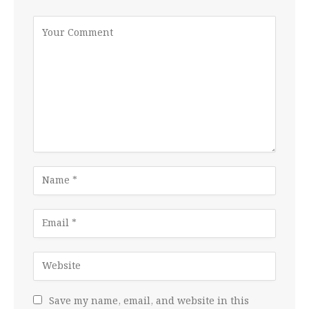
Save my name, email, and website in this