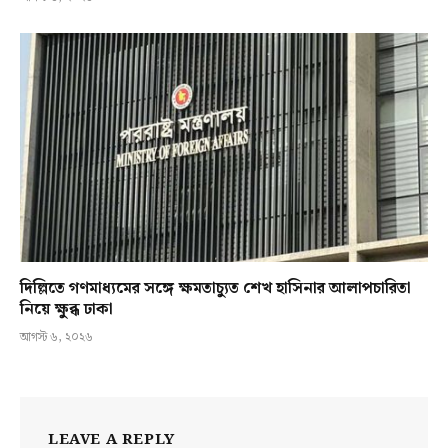
দিল্লিতে গণমাধ্যমের সঙ্গে ক্ষমতাচ্যুত শেখ হাসিনার আলাপচারিতা
নিয়ে ক্ষুব্ধ ঢাকা
আগস্ট ৬, ২০২৬
LEAVE A REPLY