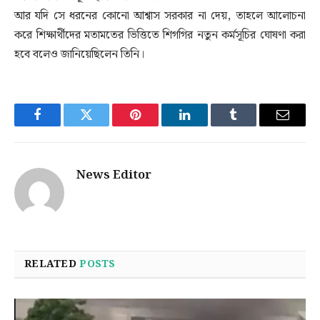
আর যদি সে ধরনের কোনো আশ্বাস সরকার না দেয়, তাহলে আলোচনা
করে শিক্ষার্থীদের মতামতের ভিত্তিতে শিগগির নতুন কর্মসূচির ঘোষণা করা
হবে বলেও জানিয়েছিলেন তিনি।
Facebook
Twitter
Pinterest
LinkedIn
Tumblr
Email
News Editor
RELATED
POSTS