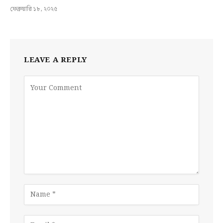
ফেব্রুয়ারি ১৮, ২০২৫
LEAVE A REPLY