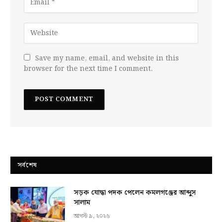
Save my name, email, and website in this
browser for the next time I comment.
সর্বশেষ
সড়ক যোদ্ধা পদক পেলেন কমলগঞ্জের আব্দুস
সালাম
আগস্ট ৯, ২০২৬