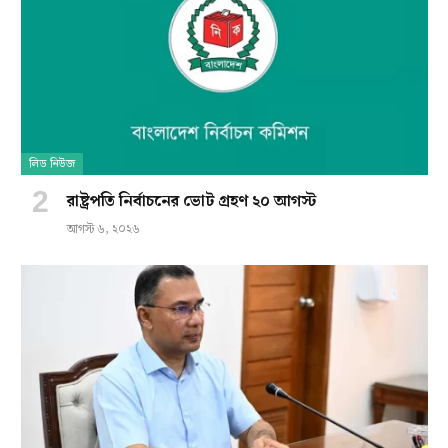
লিড নিউজ
রাষ্ট্রপতি নির্বাচনের ভোট গ্রহণ ২০ আগস্ট
আগস্ট ৬, ২০২৬