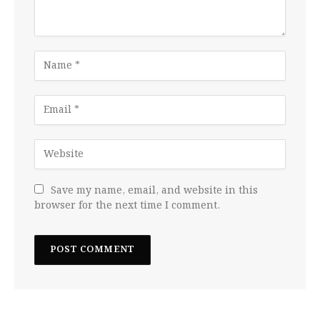
Save my name, email, and website in this
browser for the next time I comment.