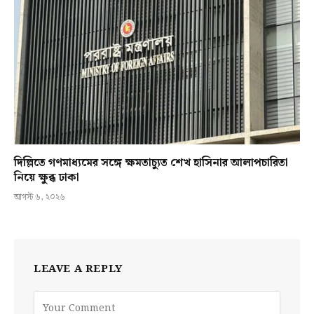
দিল্লিতে গণমাধ্যমের সঙ্গে ক্ষমতাচ্যুত শেখ হাসিনার আলাপচারিতা
নিয়ে ক্ষুব্ধ ঢাকা
আগস্ট ৬, ২০২৬
LEAVE A REPLY