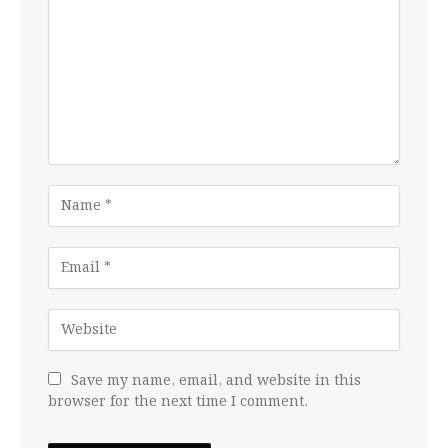
Save my name, email, and website in this
browser for the next time I comment.