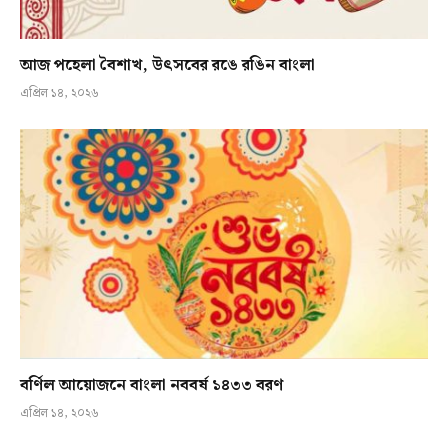
আজ পহেলা বৈশাখ, উৎসবের রঙে রঙিন বাংলা
এপ্রিল ১৪, ২০২৬
বর্ণিল আয়োজনে বাংলা নববর্ষ ১৪৩৩ বরণ
এপ্রিল ১৪, ২০২৬