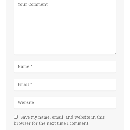
Save my name, email, and website in this
browser for the next time I comment.