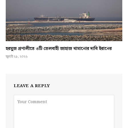
হরমুজ প্রণালীতে ৩টি তেলবাহী জাহাজ থামানোর দাবি ইরানের
জুলাই ২৯, ২০২৬
LEAVE A REPLY