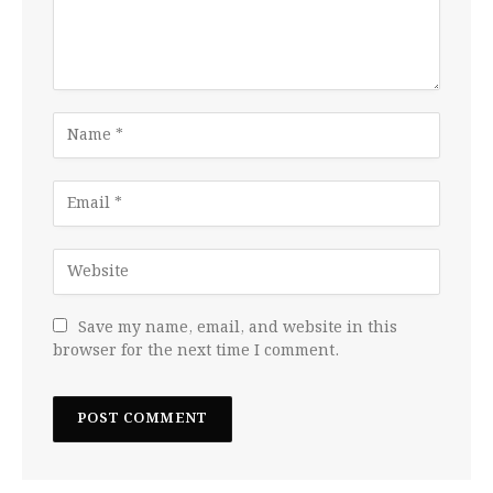
Save my name, email, and website in this
browser for the next time I comment.