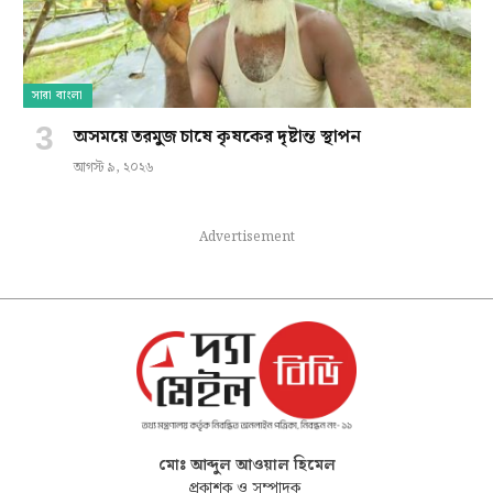
সারা বাংলা
অসময়ে তরমুজ চাষে কৃষকের দৃষ্টান্ত স্থাপন
আগস্ট ৯, ২০২৬
Advertisement
মোঃ আব্দুল আওয়াল হিমেল
প্রকাশক ও সম্পাদক