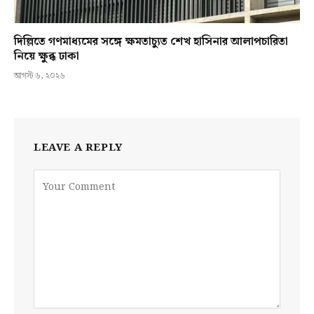
দিল্লিতে গণমাধ্যমের সঙ্গে ক্ষমতাচ্যুত শেখ হাসিনার আলাপচারিতা
নিয়ে ক্ষুব্ধ ঢাকা
আগস্ট ৬, ২০২৬
LEAVE A REPLY