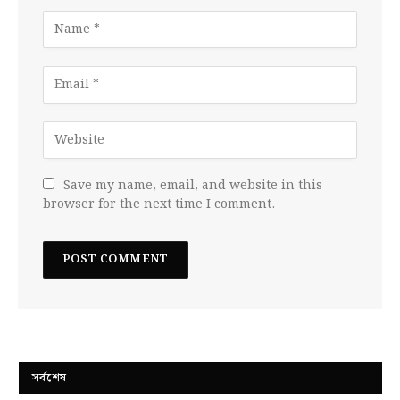
Save my name, email, and website in this
browser for the next time I comment.
সর্বশেষ