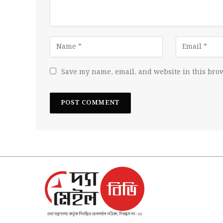
Save my name, email, and website in this brow