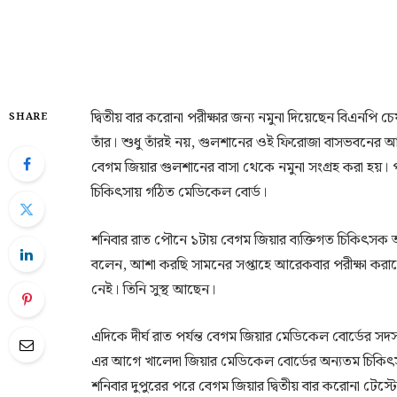
দ্বিতীয় বার করোনা পরীক্ষার জন্য নমুনা দিয়েছেন বিএন
SHARE
তাঁর। শুধু তাঁরই নয়, গুলশানের ওই ফিরোজা বাসভবনের 
বেগম জিয়ার গুলশানের বাসা থেকে নমুনা সংগ্রহ করা হয়। 
চিকিৎসায় গঠিত মেডিকেল বোর্ড।
শনিবার রাত পৌনে ১টায় বেগম জিয়ার ব্যক্তিগত চিকিৎসক অ
বলেন, আশা করছি সামনের সপ্তাহে আরেকবার পরীক্ষা করা
নেই। তিনি সুস্থ আছেন।
এদিকে দীর্ঘ রাত পর্যন্ত বেগম জিয়ার মেডিকেল বোর্ডের স
এর আগে খালেদা জিয়ার মেডিকেল বোর্ডের অন্যতম চিকিৎসক 
শনিবার দুপুরের পরে বেগম জিয়ার দ্বিতীয় বার করোনা টেস্ট