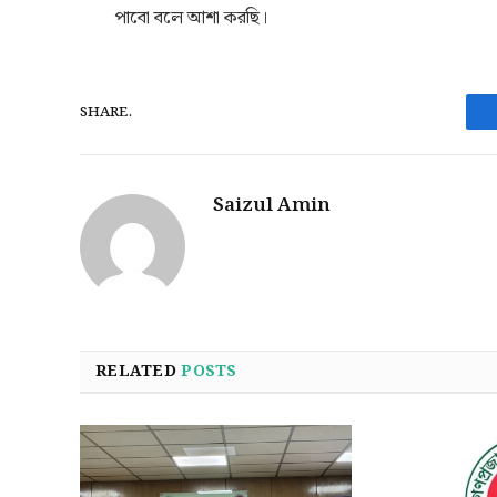
পাবো বলে আশা করছি।
SHARE.
Saizul Amin
RELATED
POSTS