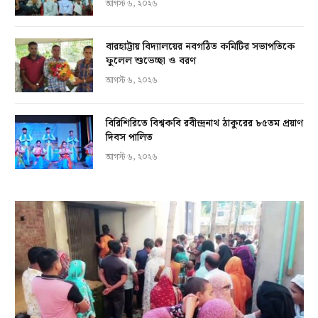
আগস্ট ৬, ২০২৬
বারহাট্টায় বিদ্যালয়ের নবগঠিত কমিটির সভাপতিকে
ফুলেল শুভেচ্ছা ও বরণ
আগস্ট ৬, ২০২৬
বিরিশিরিতে বিশ্বকবি রবীন্দ্রনাথ ঠাকুরের ৮৫তম প্রয়াণ
দিবস পালিত
আগস্ট ৬, ২০২৬