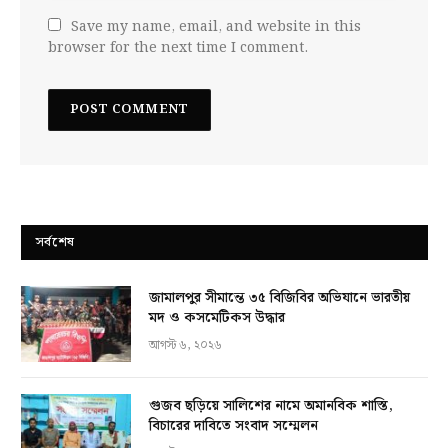
Save my name, email, and website in this
browser for the next time I comment.
সর্বশেষ
জামালপুর সীমান্তে ৩৫ বিজিবির অভিযানে ভারতীয়
মদ ও কসমেটিকস উদ্ধার
আগস্ট ৬, ২০২৬
গুজব ছড়িয়ে সালিশের নামে অমানবিক শাস্তি,
বিচারের দাবিতে সংবাদ সম্মেলন