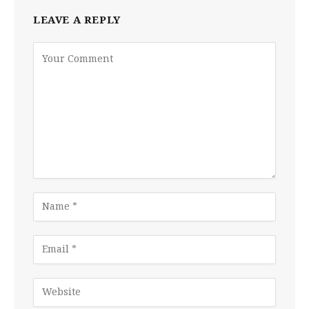
LEAVE A REPLY