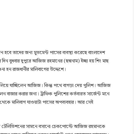
হবে তাদের জন্য মুভমেন্ট পাসের ব্যবস্থা করেছে বাংলাদেশ
দিন বুধবার দুপুরে আজিজ রহমানের (ছদ্মনাম) ইচ্ছা হয় শিং মাছ
ওনা হন রাজধানীর মালিবাগের উদ্দেশে।
ালিয়ে যাচ্ছিলেন আজিজ। কিন্তু পথে বাগড়া দেয় পুলিশ। আজিজ
েন বাজার করার জন্য। ট্রাফিক পুলিশের কর্তব্যরত সার্জেন্ট মনে
া থেকে মালিবাগ যাওয়াটা পাসের অপব্যবহার। আর সেই
েশ টেলিভিশনের সামনে বসানো চেকপোস্টে আজিজ রহমানকে