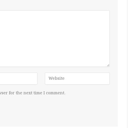
ser for the next time I comment.