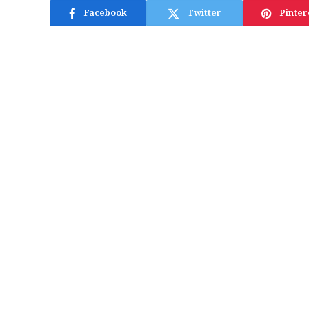
Facebook
Twitter
Pinter