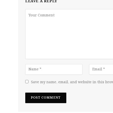
LEAVE A REPLY
Save my name, email, and website in this brow