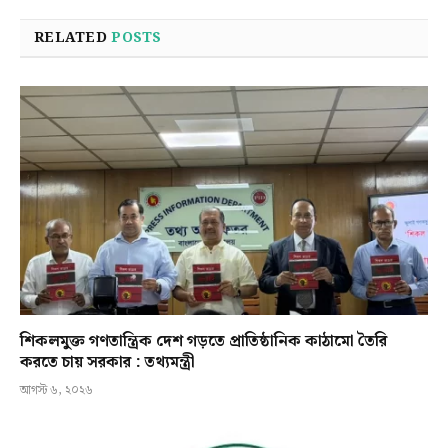
RELATED
POSTS
শিকলমুক্ত গণতান্ত্রিক দেশ গড়তে প্রাতিষ্ঠানিক কাঠামো তৈরি
করতে চায় সরকার : তথ্যমন্ত্রী
আগস্ট ৬, ২০২৬