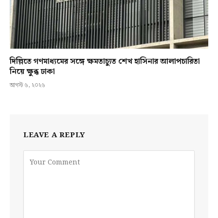
দিল্লিতে গণমাধ্যমের সঙ্গে ক্ষমতাচ্যুত শেখ হাসিনার আলাপচারিতা
নিয়ে ক্ষুব্ধ ঢাকা
আগস্ট ৬, ২০২৬
LEAVE A REPLY