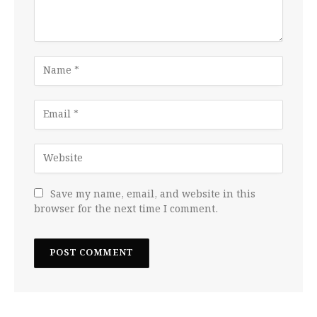
Save my name, email, and website in this
browser for the next time I comment.