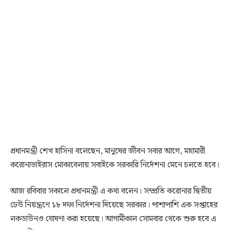
প্রধানমন্ত্রী শেখ হাসিনা বলেছেন, মানুষের জীবন সবার আগে, মহামারী
করোনাভাইরাস মোকাবেলায় সবাইকে সরকারি নির্দেশনা মেনে চলতে হবে।
আজ রবিবার সকালে প্রধানমন্ত্রী এ কথা বলেন। সম্প্রতি করোনার দ্বিতীয়
ঢেউ নিয়ন্ত্রণে ১৮ দফা নির্দেশনা দিয়েছে সরকার। পাশাপাশি এক সপ্তাহের
লকডাউনও ঘোষণা করা হয়েছে। আগামীকাল সোমবার থেকে শুরু হবে এ