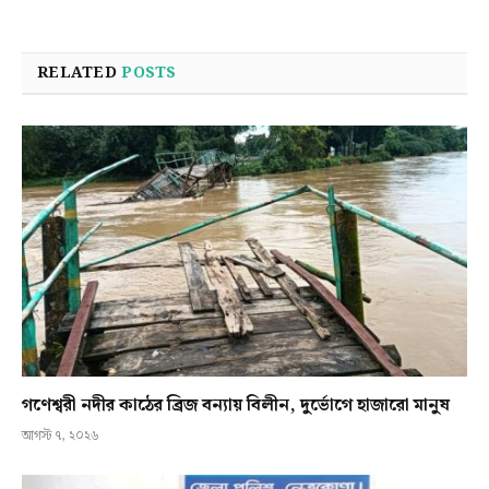
RELATED
POSTS
গণেশ্বরী নদীর কাঠের ব্রিজ বন্যায় বিলীন, দুর্ভোগে হাজারো মানুষ
আগস্ট ৭, ২০২৬