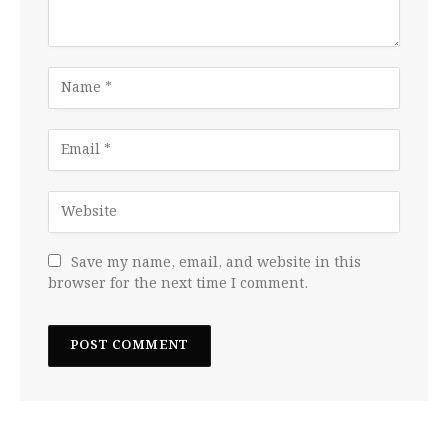
Save my name, email, and website in this
browser for the next time I comment.