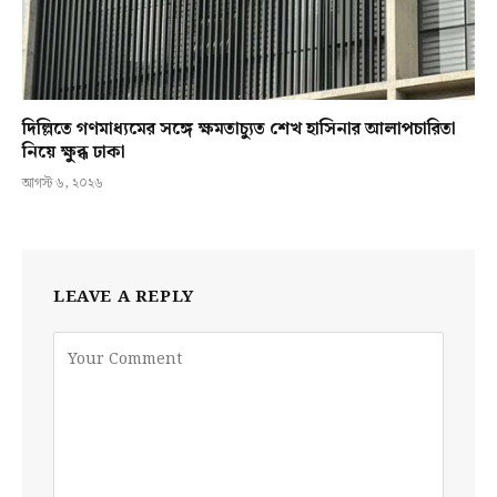
দিল্লিতে গণমাধ্যমের সঙ্গে ক্ষমতাচ্যুত শেখ হাসিনার আলাপচারিতা
নিয়ে ক্ষুব্ধ ঢাকা
আগস্ট ৬, ২০২৬
LEAVE A REPLY