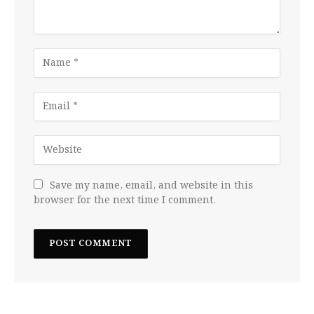
Save my name, email, and website in this
browser for the next time I comment.