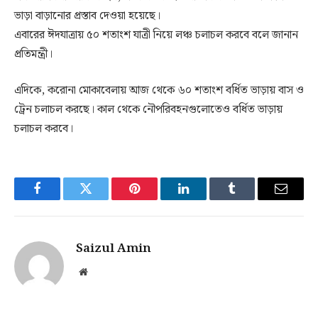
ভাড়া বাড়ানোর প্রস্তাব দেওয়া হয়েছে।
এবারের ঈদযাত্রায় ৫০ শতাংশ যাত্রী নিয়ে লঞ্চ চলাচল করবে বলে জানান
প্রতিমন্ত্রী।
এদিকে, করোনা মোকাবেলায় আজ থেকে ৬০ শতাংশ বর্ধিত ভাড়ায় বাস ও
ট্রেন চলাচল করছে। কাল থেকে নৌপরিবহনগুলোতেও বর্ধিত ভাড়ায়
চলাচল করবে।
Facebook
Twitter
Pinterest
LinkedIn
Tumblr
Email
Saizul Amin
Website