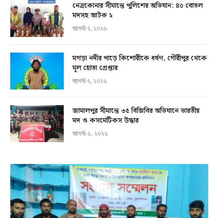
নেত্রকোনার সীমান্তে পুলিশের অভিযান: ৪০ বোতল
মদসহ আটক ২
আগস্ট ৭, ২০২৬
মগড়া নদীর পাড়ে কিশোরীকে ধর্ষণ, গৌরীপুর থেকে
মূল হোতা গ্রেপ্তার
আগস্ট ৭, ২০২৬
জামালপুর সীমান্তে ৩৫ বিজিবির অভিযানে ভারতীয়
মদ ও কসমেটিকস উদ্ধার
আগস্ট ৬, ২০২৬