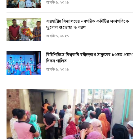
আগস্ট ৬, ২০২৬
বারহাট্টায় বিদ্যালয়ের নবগঠিত কমিটির সভাপতিকে
ফুলেল শুভেচ্ছা ও বরণ
আগস্ট ৬, ২০২৬
বিরিশিরিতে বিশ্বকবি রবীন্দ্রনাথ ঠাকুরের ৮৫তম প্রয়াণ
দিবস পালিত
আগস্ট ৬, ২০২৬