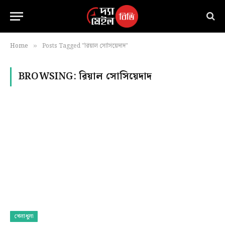
Home
Posts Tagged "রিয়াল সোসিয়েদাদ"
»
BROWSING:
রিয়াল সোসিয়েদাদ
খেলাধুলা