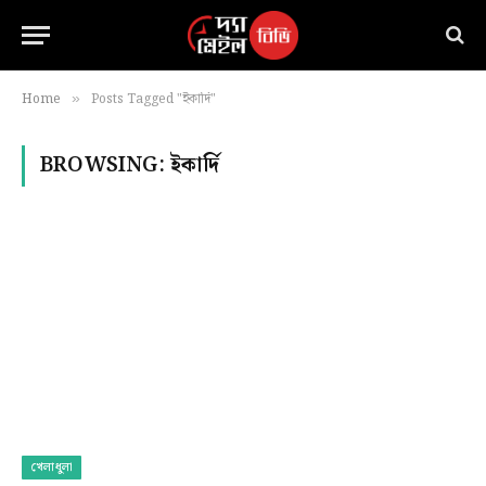
Home
Posts Tagged "ইকার্দি"
»
BROWSING:
ইকার্দি
খেলাধুলা