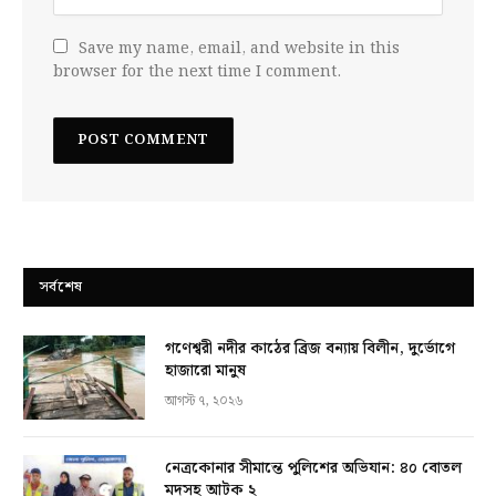
Save my name, email, and website in this
browser for the next time I comment.
সর্বশেষ
গণেশ্বরী নদীর কাঠের ব্রিজ বন্যায় বিলীন, দুর্ভোগে
হাজারো মানুষ
আগস্ট ৭, ২০২৬
নেত্রকোনার সীমান্তে পুলিশের অভিযান: ৪০ বোতল
মদসহ আটক ২