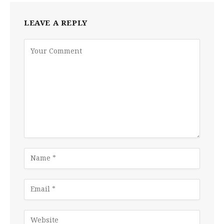
LEAVE A REPLY