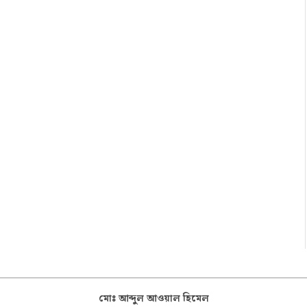
মোঃ আব্দুল আওয়াল হিমেল