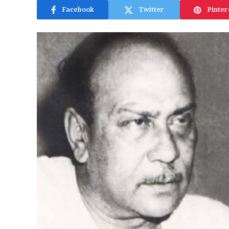
Facebook
Twitter
Pinter