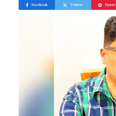
Facebook
Twitter
Pinter