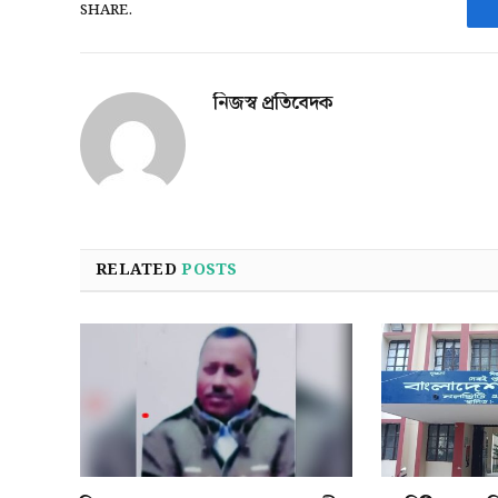
SHARE.
নিজস্ব প্রতিবেদক
RELATED
POSTS