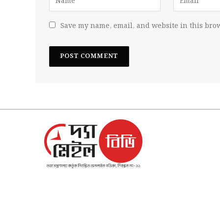
Save my name, email, and website in this brow