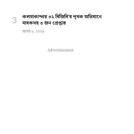
কলমাকান্দায় ৩১ বিজিবি’র পৃথক অভিযানে
মাদকসহ ৩ জন গ্রেপ্তার
আগস্ট ৬, ২০২৬
Advertisement