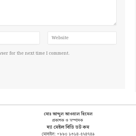
ser for the next time I comment.
মোঃ আব্দুল আওয়াল হিমেল
প্রকাশক ও সম্পাদক
দ্যা মেইল বিডি ডট কম
মোবাইল: +৮৮০ ১৩১৪-৫২৪৭৪৯