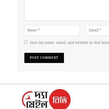
Save my name, email, and website in this brow