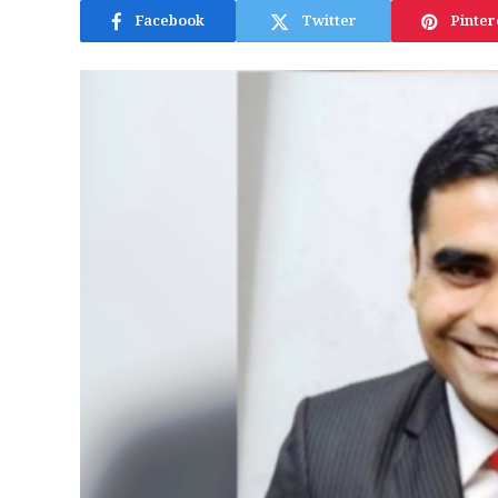
Facebook
Twitter
Pinter