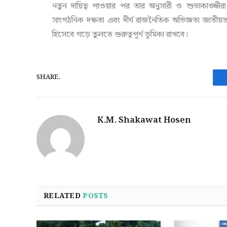
নতুন দায়িত্ব পাওয়ার পর তার অনুসারী ও শুভাকাঙ্ক্
সাংগঠনিক দক্ষতা এবং দীর্ঘ রাজনৈতিক অভিজ্ঞতা জাতী
হিসেবে গড়ে তুলতে গুরুত্বপূর্ণ ভূমিকা রাখবে।
SHARE.
K.M. Shakawat Hosen
RELATED
POSTS