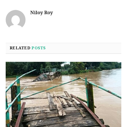
Niloy Roy
RELATED
POSTS