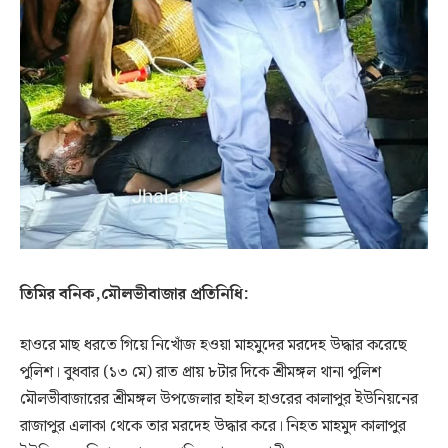
তিমির বনিক,মৌলভীবাজার প্রতিনিধি:
হাওরে মাছ ধরতে গিয়ে নিখোঁজ হওয়া মাহমুদের মরদেহ উদ্ধার করেছে
পুলিশ। বুধবার (১৩ মে) রাত প্রায় ৮টার দিকে
শ্রীমঙ্গল থানা পুলিশ
মৌলভীবাজারের
শ্রীমঙ্গল
উপজেলার হাইল হাওরের কালাপুর ইউনিয়নের
রাজাপুর এলাকা থেকে তার মরদেহ উদ্ধার করে। নিহত মাহমুদ কালাপুর