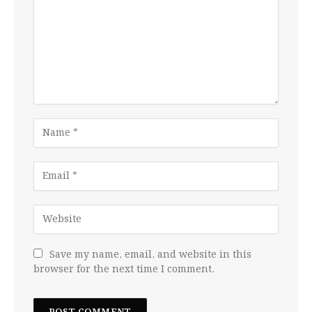
Save my name, email, and website in this
browser for the next time I comment.