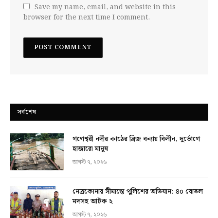
Save my name, email, and website in this
browser for the next time I comment.
সর্বশেষ
গণেশ্বরী নদীর কাঠের ব্রিজ বন্যায় বিলীন, দুর্ভোগে
হাজারো মানুষ
আগস্ট ৭, ২০২৬
নেত্রকোনার সীমান্তে পুলিশের অভিযান: ৪০ বোতল
মদসহ আটক ২
আগস্ট ৭, ২০২৬