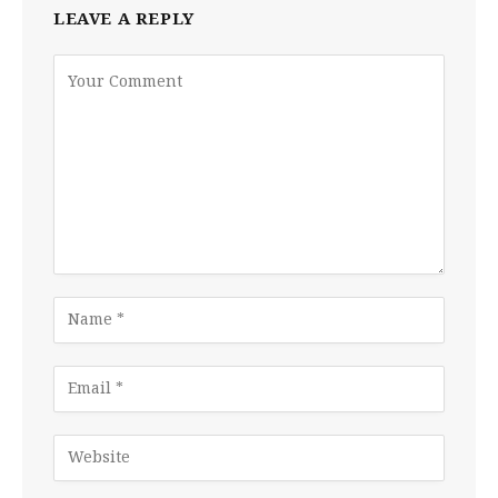
LEAVE A REPLY