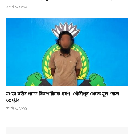
আগস্ট ৭, ২০২৬
মগড়া নদীর পাড়ে কিশোরীকে ধর্ষণ, গৌরীপুর থেকে মূল হোতা
গ্রেপ্তার
আগস্ট ৭, ২০২৬